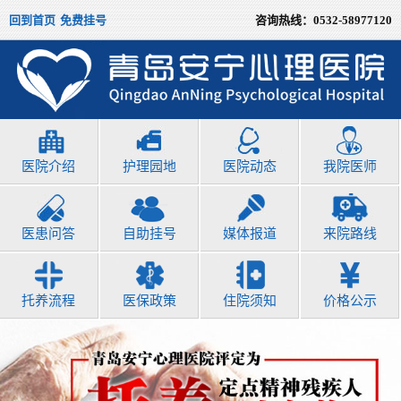
回到首页
免费挂号
咨询热线：
0532-58977120
医院介绍
护理园地
医院动态
我院医师
医患问答
自助挂号
媒体报道
来院路线
托养流程
医保政策
住院须知
价格公示