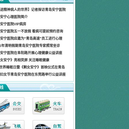
进精神病人的世界】记者探访青岛安宁医院
安宁心理医院简介
安宁医院VIP病房
安宁医院五一不放假 看病可提前预约咨询
安宁医院应邀为“青岛高速”员工进行心理
16年清明假期青岛安宁医院专家照常坐诊
安宁医院在阜阳路开展心理健康公益讲座
女安宁》亮相荧屏 关注睡眠健康
1世界睡眠日暨《剩女安宁》首映仪式在青岛
妇女节青岛安宁医院在东莞路举行公益讲座
线