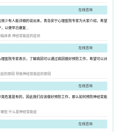
在线咨询
信很少有人能详细的说出来，青岛安宁心理医院专家为大家介绍，希望
以便早日康复...
临床表 神经官能症的症状
在线咨询
心理医院专家表示，了解病因可以通过病因做好预防工作，希望可以对
症的原因 导致神经官能症的原因
在线咨询
毕竟危害是有的，因此我们应该做好预防工作，那么如何预防神经官能
哪些 什么是神经官能症
在线咨询