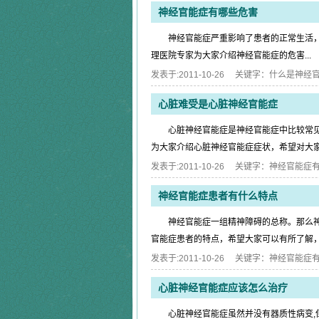
神经官能症有哪些危害
神经官能症严重影响了患者的正常生活
理医院专家为大家介绍神经官能症的危害...
发表于:2011-10-26
关键字：什么是神经官
心脏难受是心脏神经官能症
心脏神经官能症是神经官能症中比较常
为大家介绍心脏神经官能症症状，希望对大家有
发表于:2011-10-26
关键字：神经官能症有
神经官能症患者有什么特点
神经官能症一组精神障碍的总称。那么
官能症患者的特点，希望大家可以有所了解，及
发表于:2011-10-26
关键字：神经官能症有
心脏神经官能症应该怎么治疗
心脏神经官能症虽然并没有器质性病变,