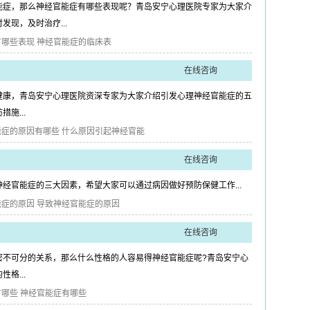
能症，那么神经官能症有哪些表现呢？青岛安宁心理医院专家为大家介
现，及时治疗...
哪些表现 神经官能症的临床表
在线咨询
健康，青岛安宁心理医院资深专家为大家介绍引发心理神经官能症的五
施...
症的原因有哪些 什么原因引起神经官能
在线咨询
经官能症的三大因素，希望大家可以通过病因做好预防保健工作...
症的原因 导致神经官能症的原因
在线咨询
密不可分的关系，那么什么性格的人容易得神经官能症呢?青岛安宁心
格...
哪些 神经官能症有哪些