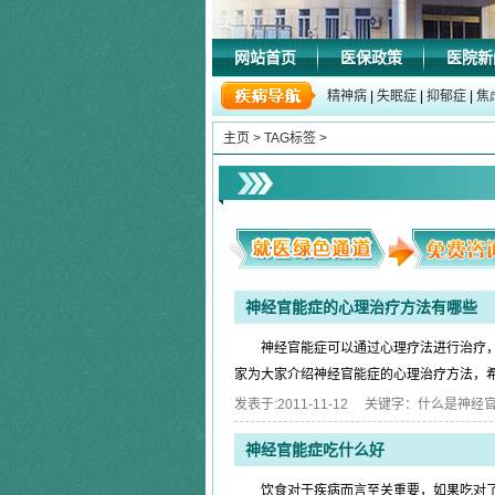
网站首页
医保政策
医院新
精神病
|
失眠症
|
抑郁症
|
焦
主页
>
TAG标签
>
神经官能症的心理治疗方法有哪些
神经官能症可以通过心理疗法进行治疗
家为大家介绍神经官能症的心理治疗方法，希望
发表于:2011-11-12
关键字：什么是神经官
神经官能症吃什么好
饮食对于疾病而言至关重要，如果吃对