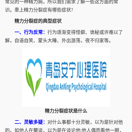
常见的一种精力病，所以我们需求了解一些这方面的常
识。患上精力分裂症有哪些症状?
精力分裂症的典型症状
一、行为反常：
行为逐渐变得怪僻、诡秘或许难以了
解，自语自笑、蒙头大睡、外出游荡，夜不归家等。
精力分裂症状是什么
二、灵敏多疑：
对什么事都十分灵敏，以为是针对他
的。如他人在攀谈，以为是在谈论他;他人偶而看他一眼，