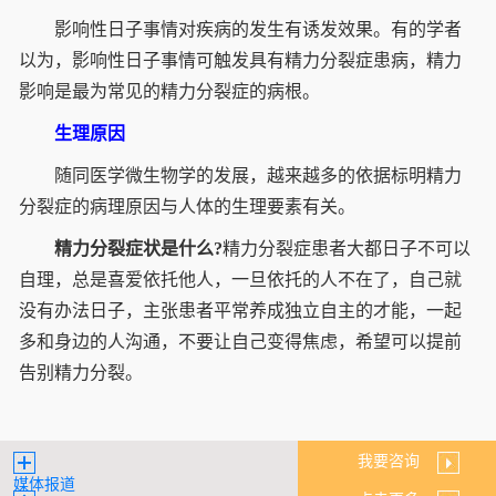
影响性日子事情对疾病的发生有诱发效果。有的学者
以为，影响性日子事情可触发具有精力分裂症患病，精力
影响是最为常见的精力分裂症的病根。
生理原因
随同医学微生物学的发展，越来越多的依据标明精力
分裂症的病理原因与人体的生理要素有关。
精力分裂症状是什么?
精力分裂症患者大都日子不可以
自理，总是喜爱依托他人，一旦依托的人不在了，自己就
没有办法日子，主张患者平常养成独立自主的才能，一起
多和身边的人沟通，不要让自己变得焦虑，希望可以提前
告别精力分裂。
我要咨询
媒体报道