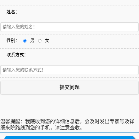
姓名：
性别：
男
女
联系方式：
提交问题
温馨提醒：
我院收到您的详细信息后，会及时发出专家号及详
细来院路线到您的手机，请注意查收。