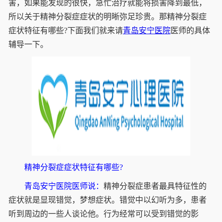
害，如果能发现的很快，急忙治疗就能将损害降到最低，
所以关于精神分裂症症状的明晰弥足珍贵。那精神分裂症
症状特征有哪些?下面我们就来请
青岛安宁医院
医师的具体
辅导一下。
精神分裂症症状特征有哪些?
青岛安宁医院医师说：
精神分裂症患者最具特征性的
症状就是显现错觉，梦想症状。错觉中以幻听为多，患者
听到周边的一些人谈论他。行为经常可以受到错觉的影