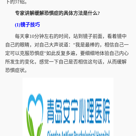
下的介绍。
专家讲解缓解恐惧症的具体方法是什么?
(1)镜子技巧
每天拿10分钟左右的时间，站到镜子前面，看着镜中
自己的眼睛，对自己大声说道：“我是最棒的，相信自己一
定可以克服恐惧症"如此反复多遍，要细细地体验自己内心
所发生的变化，感觉一下自己是否相信这句话，从而缓解
恐惧症状。