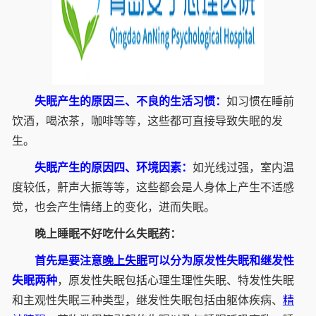
失眠产生的原因三、不良的生活习惯：
如习惯在睡前
饮酒，喝浓茶，咖啡等等，这些都可直接导致失眠的发
生。
失眠产生的原因四、环境因素：
如光线过强，室内温
度较低，鼾声大振等等，这些都会是人身体上产生不适感
觉，也会产生情绪上的变化，进而失眠。
晚上睡眠不好吃什么失眠药：
首先是要注意
晚上失眠
可以分为原发性失眠和继发性
失眠两种
，原发性失眠包括心理生理性失眠、特发性失眠
和主观性失眠三种类型，继发性失眠包括由躯体疾病、
精