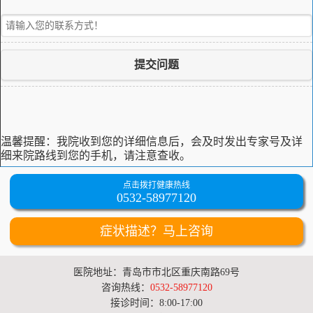
提交问题
温馨提醒：
我院收到您的详细信息后，会及时发出专家号及详
细来院路线到您的手机，请注意查收。
点击拨打健康热线
0532-58977120
症状描述？马上咨询
医院地址：青岛市市北区重庆南路69号
咨询热线：
0532-58977120
接诊时间：8:00-17:00