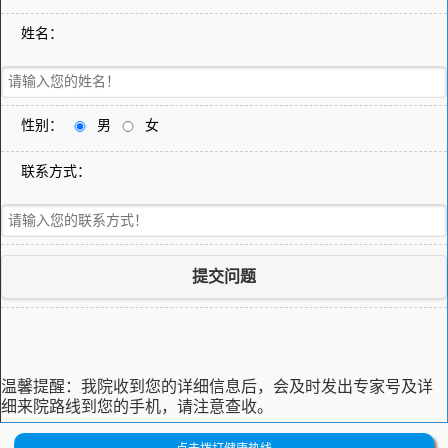
姓名：
性别：
男
女
联系方式：
提交问题
温馨提醒：
我院收到您的详细信息后，会及时发出专家号及详
细来院路线到您的手机，请注意查收。