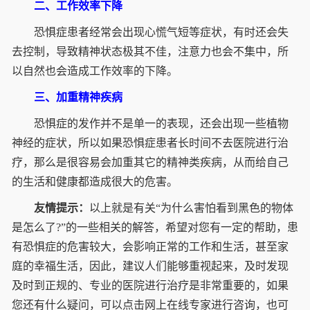
二、工作效率下降
恐惧症患者经常会出现心慌气短等症状，有时还会失
去控制，导致精神状态极其不佳，注意力也会不集中，所
以自然也会造成工作效率的下降。
三、加重精神疾病
恐惧症的发作并不是单一的表现，还会出现一些植物
神经的症状，所以如果恐惧症患者长时间不去医院进行治
疗，那么是很容易会加重其它的精神类疾病，从而给自己
的生活和健康都造成很大的危害。
友情提示：
以上就是有关“为什么害怕看到黑色的物体
是怎么了?”的一些相关的解答，希望对您有一定的帮助，患
有恐惧症的危害较大，会影响正常的工作和生活，甚至家
庭的幸福生活，因此，建议人们能够重视起来，及时发现
及时到正规的、专业的医院进行治疗是非常重要的，如果
您还有什么疑问，可以点击网上在线专家进行咨询，也可