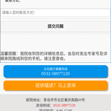
联系方式：
提交问题
温馨提醒：
我院收到您的详细信息后，会及时发出专家号及详
细来院路线到您的手机，请注意查收。
点击拨打健康热线
0532-58977120
症状描述？马上咨询
医院地址：青岛市市北区重庆南路69号
咨询热线：
0532-58977120
接诊时间：8:00-17:00