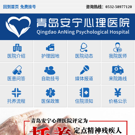
回到首页
免费挂号
咨询热线：
0532-58977120
医院介绍
护理园地
医院动态
我院医师
医患问答
自助挂号
媒体报道
来院路线
托养流程
医保政策
住院须知
价格公示